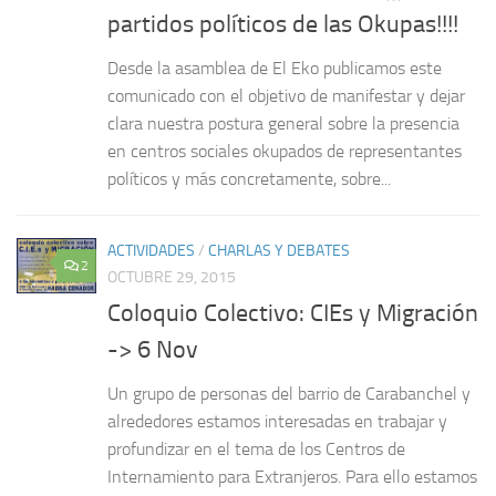
partidos políticos de las Okupas!!!!
Desde la asamblea de El Eko publicamos este
comunicado con el objetivo de manifestar y dejar
clara nuestra postura general sobre la presencia
en centros sociales okupados de representantes
políticos y más concretamente, sobre...
ACTIVIDADES
/
CHARLAS Y DEBATES
2
OCTUBRE 29, 2015
Coloquio Colectivo: CIEs y Migración
-> 6 Nov
Un grupo de personas del barrio de Carabanchel y
alrededores estamos interesadas en trabajar y
profundizar en el tema de los Centros de
Internamiento para Extranjeros. Para ello estamos