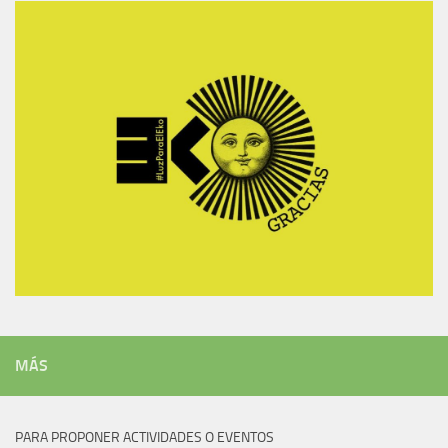
MÁS
PARA PROPONER ACTIVIDADES O EVENTOS