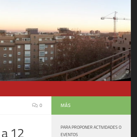
0
MÁS
PARA PROPONER ACTIVIDADES O
 a 12
EVENTOS