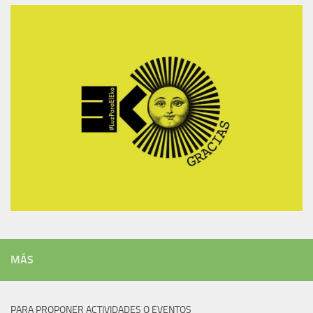
MÁS
PARA PROPONER ACTIVIDADES O EVENTOS