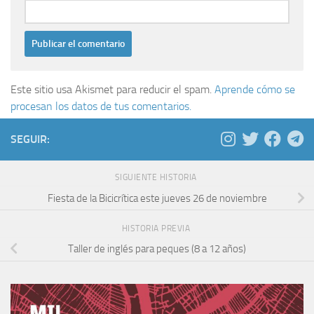
Este sitio usa Akismet para reducir el spam.
Aprende cómo se
procesan los datos de tus comentarios.
SEGUIR:
SIGUIENTE HISTORIA
Fiesta de la Bicicrítica este jueves 26 de noviembre
HISTORIA PREVIA
Taller de inglés para peques (8 a 12 años)