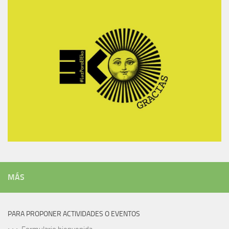
MÁS
PARA PROPONER ACTIVIDADES O EVENTOS