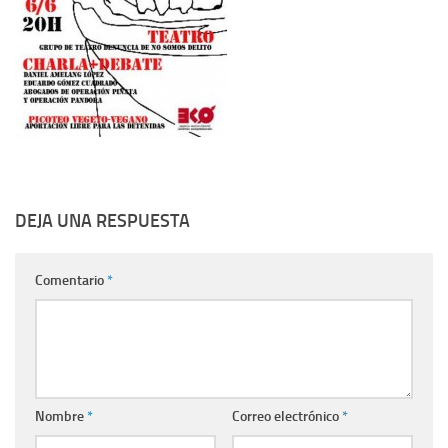
DEJA UNA RESPUESTA
Comentario
*
Nombre
*
Correo electrónico
*