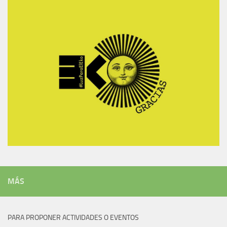
MÁS
PARA PROPONER ACTIVIDADES O EVENTOS