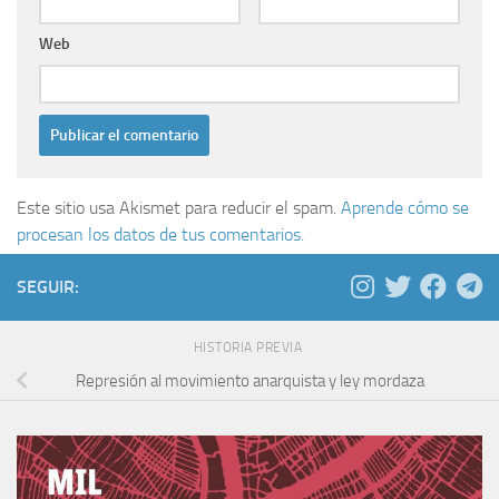
Web
Este sitio usa Akismet para reducir el spam.
Aprende cómo se
procesan los datos de tus comentarios.
SEGUIR:
HISTORIA PREVIA
Represión al movimiento anarquista y ley mordaza