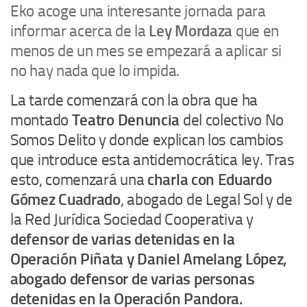
Eko acoge una interesante jornada para
informar acerca de la
Ley Mordaza
que en
menos de un mes se empezará a aplicar si
no hay nada que lo impida.
La tarde comenzará con la obra que ha
montado
Teatro Denuncia
del colectivo No
Somos Delito y donde explican los cambios
que introduce esta antidemocrática ley. Tras
esto, comenzará una
charla con Eduardo
Gómez Cuadrado
, abogado de Legal Sol y de
la Red Jurídica Sociedad Cooperativa y
defensor de varias detenidas en la
Operación Piñata y Daniel Amelang López,
abogado defensor de varias personas
detenidas en la Operación Pandora.