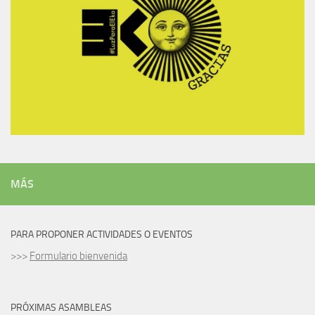
MÁS
PARA PROPONER ACTIVIDADES O EVENTOS
>>>
Formulario bienvenida
PRÓXIMAS ASAMBLEAS