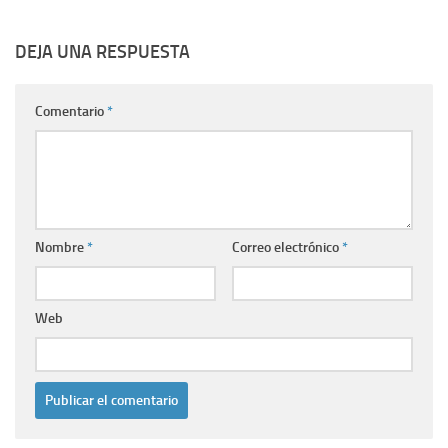
DEJA UNA RESPUESTA
Comentario
*
Nombre
*
Correo electrónico
*
Web