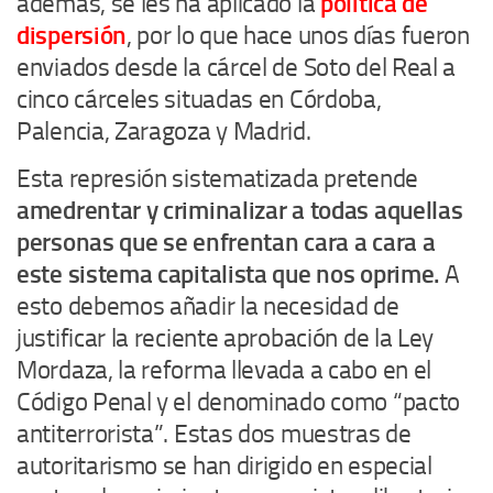
además, se les ha aplicado la
política de
dispersión
, por lo que hace unos días fueron
enviados desde la cárcel de Soto del Real a
cinco cárceles situadas en Córdoba,
Palencia, Zaragoza y Madrid.
Esta represión sistematizada pretende
amedrentar y criminalizar a todas aquellas
personas que se enfrentan cara a cara a
este sistema capitalista que nos oprime.
A
esto debemos añadir la necesidad de
justificar la reciente aprobación de la Ley
Mordaza, la reforma llevada a cabo en el
Código Penal y el denominado como “pacto
antiterrorista”. Estas dos muestras de
autoritarismo se han dirigido en especial