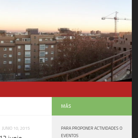
MÁS
JUNIO 10, 2015
PARA PROPONER ACTIVIDADES O
EVENTOS