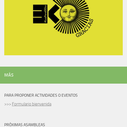
MÁS
PARA PROPONER ACTIVIDADES O EVENTOS
>>>
Formulario bienvenida
PRÓXIMAS ASAMBLEAS