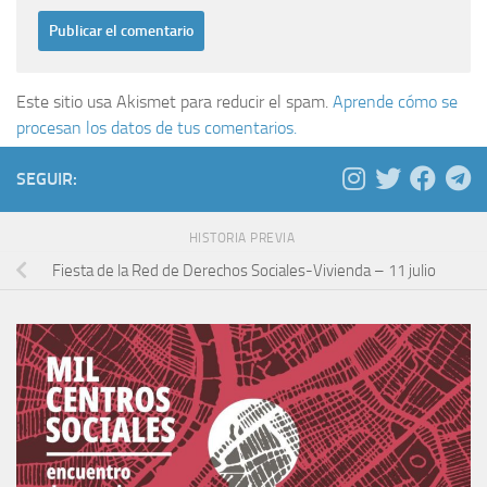
Este sitio usa Akismet para reducir el spam.
Aprende cómo se
procesan los datos de tus comentarios.
SEGUIR:
HISTORIA PREVIA
Fiesta de la Red de Derechos Sociales-Vivienda – 11 julio