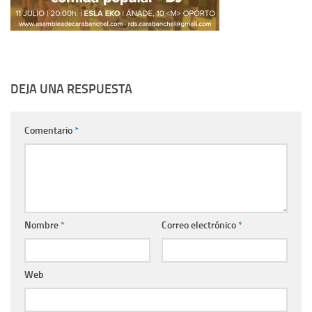
DEJA UNA RESPUESTA
Comentario
*
Nombre
*
Correo electrónico
*
Web