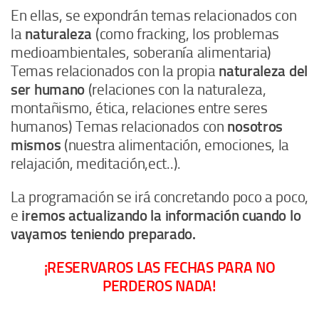
En ellas, se expondrán temas relacionados con
la
naturaleza
(como fracking, los problemas
medioambientales, soberanía alimentaria)
Temas relacionados con la propia
naturaleza del
ser humano
(relaciones con la naturaleza,
montañismo, ética, relaciones entre seres
humanos) Temas relacionados con
nosotros
mismos
(nuestra alimentación, emociones, la
relajación, meditación,ect..).
La programación se irá concretando poco a poco,
e
iremos actualizando la información cuando lo
vayamos teniendo preparado.
¡RESERVAROS LAS FECHAS PARA NO
PERDEROS NADA!