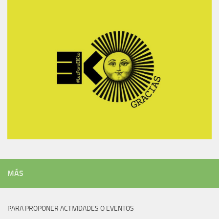
MÁS
PARA PROPONER ACTIVIDADES O EVENTOS