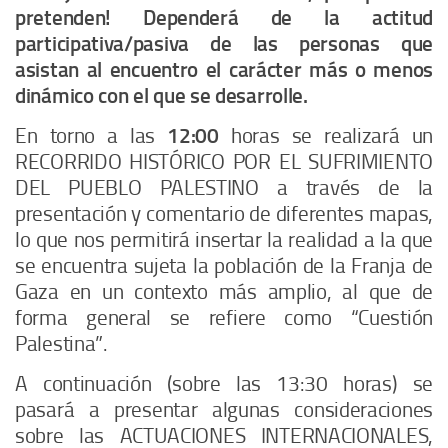
pretenden! Dependerá de la actitud
participativa/pasiva de las personas que
asistan al encuentro el carácter más o menos
dinámico con el que se desarrolle.
En torno a las
12:00
horas se realizará un
RECORRIDO HISTÓRICO POR EL SUFRIMIENTO
DEL PUEBLO PALESTINO
a través de la
presentación y comentario de diferentes mapas,
lo que nos permitirá insertar la realidad a la que
se encuentra sujeta la población de la Franja de
Gaza en un contexto más amplio, al que de
forma general se refiere como “Cuestión
Palestina”.
A continuación (sobre las 13:30 horas) se
pasará a presentar algunas consideraciones
sobre las
ACTUACIONES INTERNACIONALES,