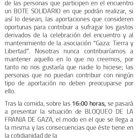
de las personas que participen en el encuentro
un
BOTE SOLIDARIO
en que podrán realizar, si
así lo desean, las aportaciones que consideren
oportunas para contribuir a sufragar los gastos
derivados de la celebración del encuentro y al
mantenimiento de la asociación “Gaza: Tierra y
Libertad”. Nosotras nunca contribuiríamos a
mantener aquello en lo que no creemos, por
tanto no nos gustaría que nadie lo hiciese; las
personas que no puedan contribuir con ningún
tipo de aportación no deben preocuparse por
ello.
Tras la comida, sobre las
16:00 horas,
se pasará
a presentar la situación de
BLOQUEO DE LA
FRANJA DE GAZA
, el modo en el que se llega a
la misma y las consecuencias que éste tiene en
la cotidianidad de la