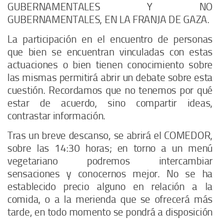
GUBERNAMENTALES Y NO
GUBERNAMENTALES, EN LA FRANJA DE GAZA.
La participación en el encuentro de personas
que bien se encuentran vinculadas con estas
actuaciones o bien tienen conocimiento sobre
las mismas permitirá abrir un debate sobre esta
cuestión. Recordamos que no tenemos por qué
estar de acuerdo, sino compartir ideas,
contrastar información.
Tras un breve descanso, se abrirá el
COMEDOR
,
sobre las 14:30 horas; en torno a un menú
vegetariano podremos intercambiar
sensaciones y conocernos mejor. No se ha
establecido precio alguno en relación a la
comida, o a la merienda que se ofrecerá más
tarde, en todo momento se pondrá a disposición