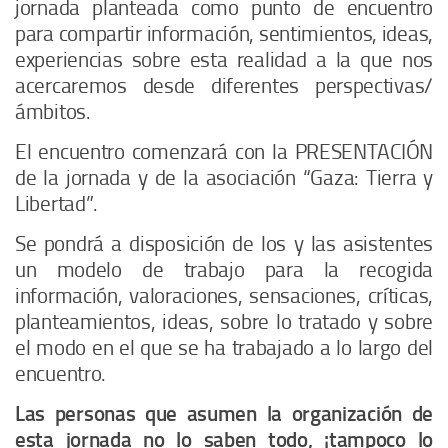
jornada planteada como punto de encuentro
para compartir información, sentimientos, ideas,
experiencias sobre esta realidad a la que nos
acercaremos desde diferentes perspectivas/
ámbitos.
El encuentro comenzará con la
PRESENTACIÓN
de la jornada y de la asociación “Gaza: Tierra y
Libertad”.
Se pondrá a disposición de los y las asistentes
un modelo de trabajo para la recogida
información, valoraciones, sensaciones, críticas,
planteamientos, ideas, sobre lo tratado y sobre
el modo en el que se ha trabajado a lo largo del
encuentro.
Las personas que asumen la organización de
esta jornada no lo saben todo, ¡tampoco lo