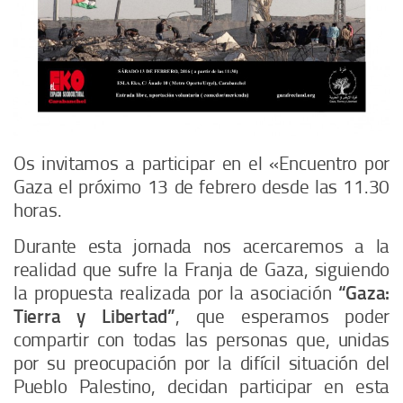
Os invitamos a participar en el «Encuentro por
Gaza el próximo 13 de febrero desde las 11.30
horas.
Durante esta jornada nos acercaremos a la
realidad que sufre la Franja de Gaza, siguiendo
la propuesta realizada por la asociación
“Gaza:
Tierra y Libertad”
, que esperamos poder
compartir con todas las personas que, unidas
por su preocupación por la difícil situación del
Pueblo Palestino, decidan participar en esta