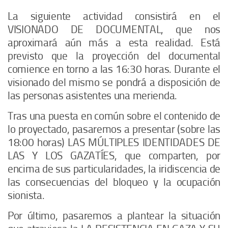
La siguiente actividad consistirá en el
VISIONADO DE DOCUMENTAL
, que nos
aproximará aún más a esta realidad. Está
previsto que la proyección del documental
comience en torno a las 16:30 horas. Durante el
visionado del mismo se pondrá a disposición de
las personas asistentes una merienda.
Tras una puesta en común sobre el contenido de
lo proyectado, pasaremos a presentar (sobre las
18:00 horas)
LAS MÚLTIPLES IDENTIDADES DE
LAS Y LOS GAZATÍES
, que comparten, por
encima de sus particularidades, la iridiscencia de
las consecuencias del bloqueo y la ocupación
sionista.
Por último, pasaremos a plantear la situación