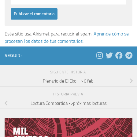
Este sitio usa Akismet para reducir el spam.
Aprende cómo se
procesan los datos de tus comentarios.
SEGUIR:
SIGUIENTE HISTORIA
Plenario de El Eko –> 6 feb.
HISTORIA PREVIA
Lectura Compartida ->próximas lecturas