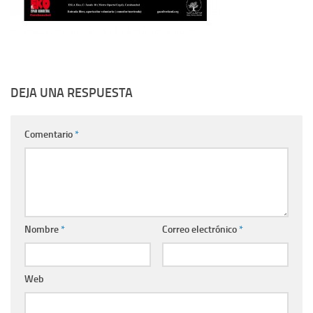
DEJA UNA RESPUESTA
Comentario
*
Nombre
*
Correo electrónico
*
Web