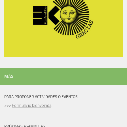
MÁS
PARA PROPONER ACTIVIDADES O EVENTOS
>>>
Formulario bienvenida
PRÓXIMAS ASAMBLEAS