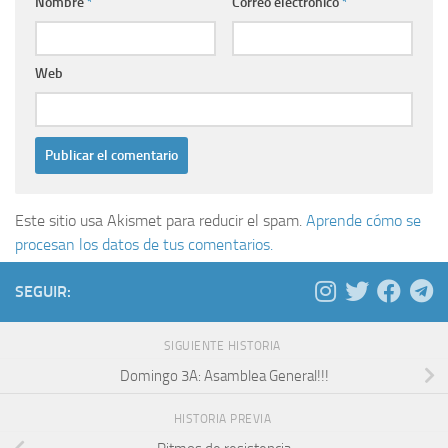
Nombre
*
Correo electrónico
*
Web
Este sitio usa Akismet para reducir el spam.
Aprende cómo se
procesan los datos de tus comentarios.
SEGUIR:
SIGUIENTE HISTORIA
Domingo 3A: Asamblea General!!!
HISTORIA PREVIA