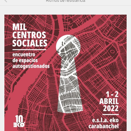
Ritmos de resistencia