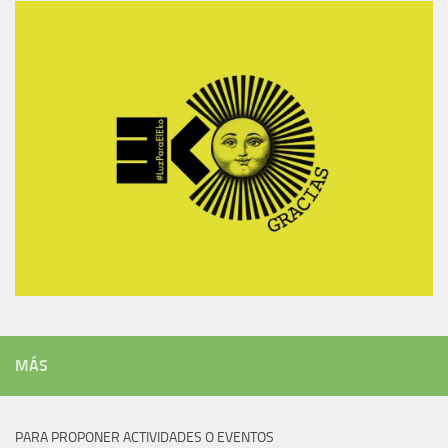
MÁS
PARA PROPONER ACTIVIDADES O EVENTOS