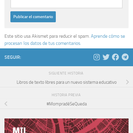
Este sitio usa Akismet para reducir el spam.
Aprende cómo se
procesan los datos de tus comentarios.
SEGUIR:
SIGUIENTE HISTORIA
Libros de texto libres para un nuevo sistema educativo
HISTORIA PREVIA
#MompradéSeQueda