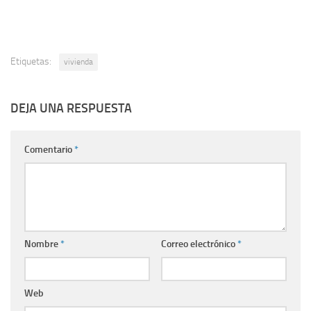
Etiquetas:
vivienda
DEJA UNA RESPUESTA
Comentario
*
Nombre
*
Correo electrónico
*
Web