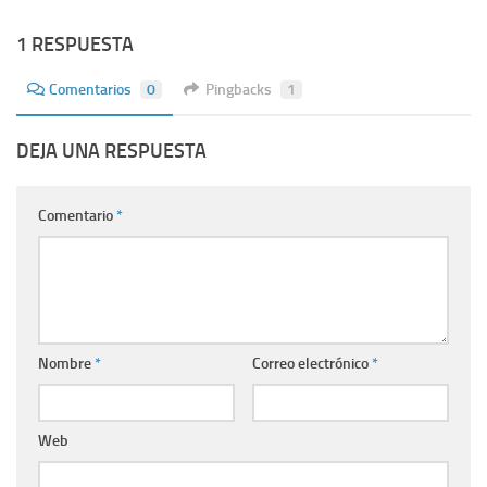
1 RESPUESTA
Comentarios
0
Pingbacks
1
DEJA UNA RESPUESTA
Comentario
*
Nombre
*
Correo electrónico
*
Web