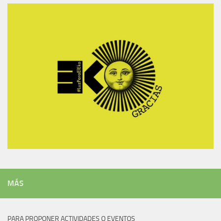
MÁS
PARA PROPONER ACTIVIDADES O EVENTOS