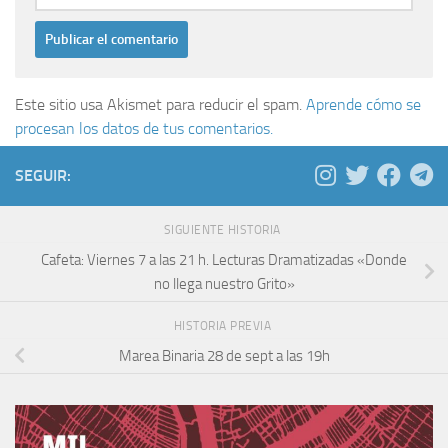
Este sitio usa Akismet para reducir el spam.
Aprende cómo se
procesan los datos de tus comentarios.
SEGUIR:
SIGUIENTE HISTORIA
Cafeta: Viernes 7 a las 21 h. Lecturas Dramatizadas «Donde
no llega nuestro Grito»
HISTORIA PREVIA
Marea Binaria 28 de sept a las 19h