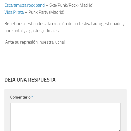
Escaramuza rock band
– Ska/Punk/Rock (Madrid)
Vida Pirata
– Punk Party (Madrid)
Beneficios destinados a la creación de un festival autogestionado y
horizontal y a gastos judiciales.
¡Ante su represión, nuestra lucha!
DEJA UNA RESPUESTA
Comentario
*