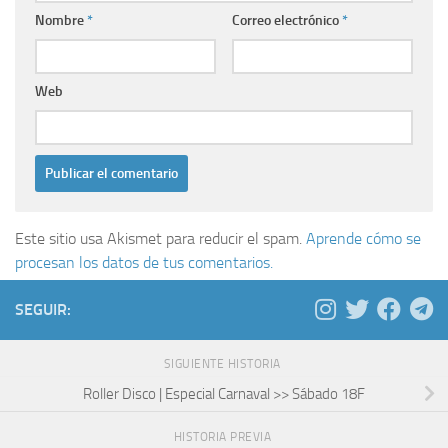
Nombre
*
Correo electrónico
*
Web
Este sitio usa Akismet para reducir el spam.
Aprende cómo se
procesan los datos de tus comentarios.
SEGUIR:
SIGUIENTE HISTORIA
Roller Disco | Especial Carnaval >> Sábado 18F
HISTORIA PREVIA