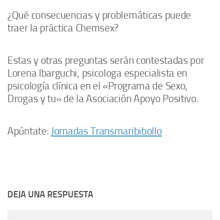
¿Qué consecuencias y problemáticas puede
traer la práctica Chemsex?
Estas y otras preguntas serán contestadas por
Lorena Ibarguchi, psicologa especialista en
psicología clínica en el «Programa de Sexo,
Drogas y tu» de la Asociación Apoyo Positivo.
Apúntate:
Jornadas Transmaribibollo
DEJA UNA RESPUESTA