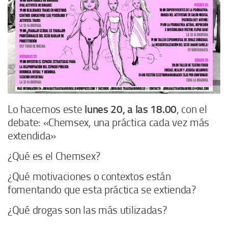
Lo hacemos este
lunes 20, a las 18.00
, con el
debate: «Chemsex, una práctica cada vez más
extendida»
¿Qué es el Chemsex?
¿Qué motivaciones o contextos están
fomentando que esta práctica se extienda?
¿Qué drogas son las más utilizadas?