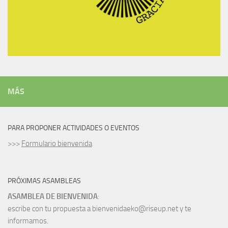
MÁS
PARA PROPONER ACTIVIDADES O EVENTOS
>>>
Formulario bienvenida
PRÓXIMAS ASAMBLEAS
ASAMBLEA DE BIENVENIDA
:
escribe con tu propuesta a bienvenidaeko@riseup.net y te
informamos.