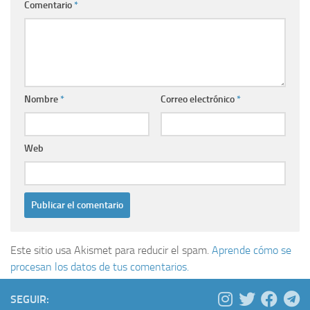
Comentario
*
Nombre
*
Correo electrónico
*
Web
Este sitio usa Akismet para reducir el spam.
Aprende cómo se
procesan los datos de tus comentarios.
SEGUIR: