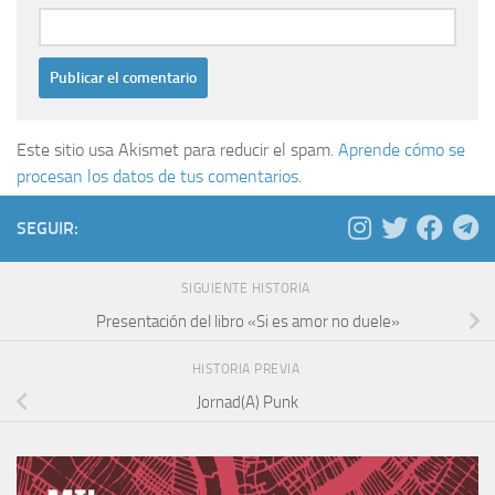
Este sitio usa Akismet para reducir el spam.
Aprende cómo se
procesan los datos de tus comentarios.
SEGUIR:
SIGUIENTE HISTORIA
Presentación del libro «Si es amor no duele»
HISTORIA PREVIA
Jornad(A) Punk