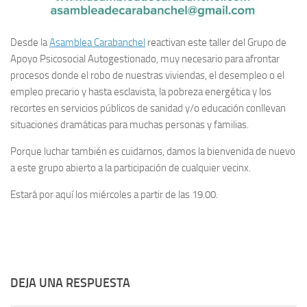
Desde la
Asamblea Carabanchel
reactivan este taller del Grupo de
Apoyo Psicosocial Autogestionado, muy necesario para afrontar
procesos donde el robo de nuestras viviendas, el desempleo o el
empleo precario y hasta esclavista, la pobreza energética y los
recortes en servicios públicos de sanidad y/o educación conllevan
situaciones dramáticas para muchas personas y familias.
Porque luchar también es cuidarnos, damos la bienvenida de nuevo
a este grupo abierto a la participación de cualquier vecinx.
Estará por aquí los miércoles a partir de las 19.00.
DEJA UNA RESPUESTA