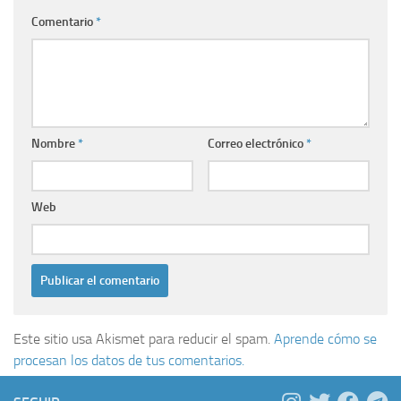
Comentario
*
Nombre
*
Correo electrónico
*
Web
Este sitio usa Akismet para reducir el spam.
Aprende cómo se
procesan los datos de tus comentarios.