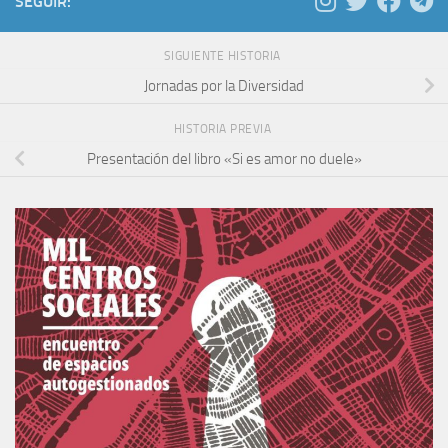
SEGUIR:
SIGUIENTE HISTORIA
Jornadas por la Diversidad
HISTORIA PREVIA
Presentación del libro «Si es amor no duele»