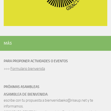
MÁS
PARA PROPONER ACTIVIDADES O EVENTOS
>>>
Formulario bienvenida
PRÓXIMAS ASAMBLEAS
ASAMBLEA DE BIENVENIDA
:
escribe con tu propuesta a bienvenidaeko@riseup.net y te
informamos.