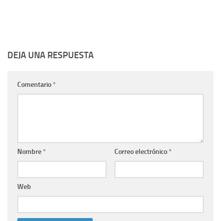
DEJA UNA RESPUESTA
Comentario
*
Nombre
*
Correo electrónico
*
Web