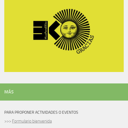
MÁS
PARA PROPONER ACTIVIDADES O EVENTOS
>>>
Formulario bienvenida