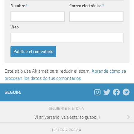
Nombre
*
Correo electrónico
*
Web
Este sitio usa Akismet para reducir el spam.
Aprende cómo se
procesan los datos de tus comentarios.
SEGUIR:
SIGUIENTE HISTORIA
VI aniversario: va a estar to guapo!!!
HISTORIA PREVIA