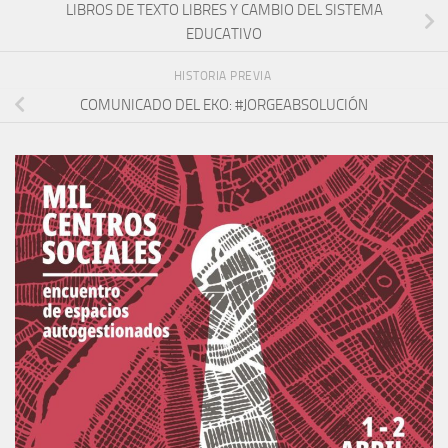
LIBROS DE TEXTO LIBRES Y CAMBIO DEL SISTEMA
EDUCATIVO
HISTORIA PREVIA
COMUNICADO DEL EKO: #JORGEABSOLUCIÓN