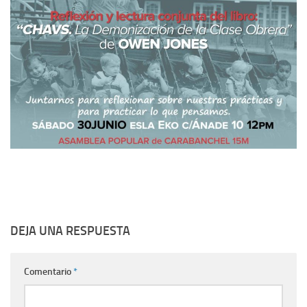
DEJA UNA RESPUESTA
Comentario
*