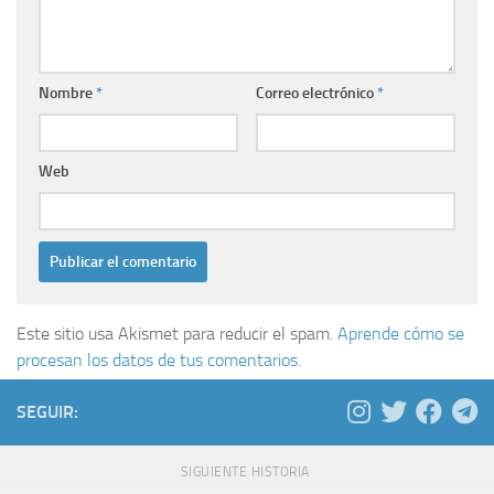
Nombre
*
Correo electrónico
*
Web
Este sitio usa Akismet para reducir el spam.
Aprende cómo se
procesan los datos de tus comentarios.
SEGUIR:
SIGUIENTE HISTORIA