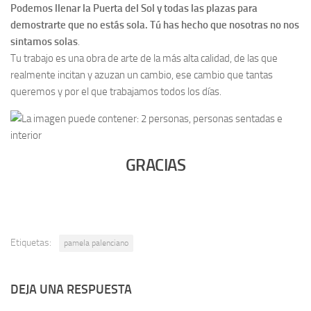
Podemos llenar la Puerta del Sol y todas las plazas para
demostrarte que no estás sola. Tú has hecho que nosotras no nos
sintamos solas
.
Tu trabajo es una obra de arte de la más alta calidad, de las que
realmente incitan y azuzan un cambio, ese cambio que tantas
queremos y por el que trabajamos todos los días.
GRACIAS
Etiquetas:
pamela palenciano
DEJA UNA RESPUESTA