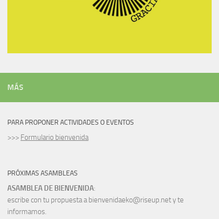
MÁS
PARA PROPONER ACTIVIDADES O EVENTOS
>>>
Formulario bienvenida
PRÓXIMAS ASAMBLEAS
ASAMBLEA DE BIENVENIDA
:
escribe con tu propuesta a bienvenidaeko@riseup.net y te
informamos.