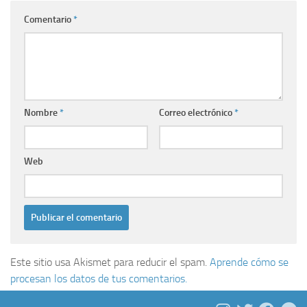
Comentario
*
Nombre
*
Correo electrónico
*
Web
Este sitio usa Akismet para reducir el spam.
Aprende cómo se
procesan los datos de tus comentarios.