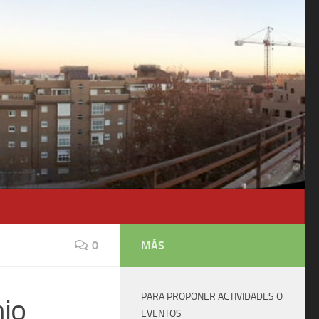
0
MÁS
PARA PROPONER ACTIVIDADES O
nio
EVENTOS