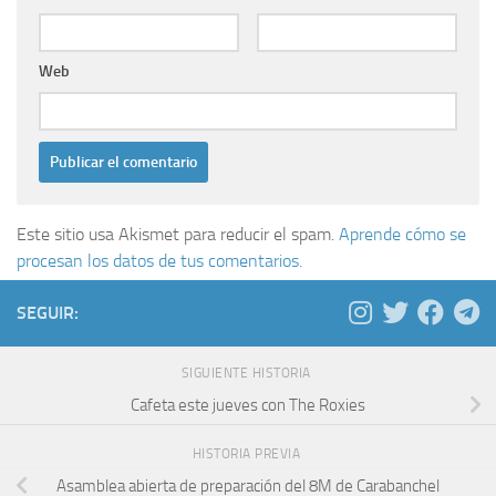
Web
Este sitio usa Akismet para reducir el spam.
Aprende cómo se
procesan los datos de tus comentarios.
SEGUIR:
SIGUIENTE HISTORIA
Cafeta este jueves con The Roxies
HISTORIA PREVIA
Asamblea abierta de preparación del 8M de Carabanchel