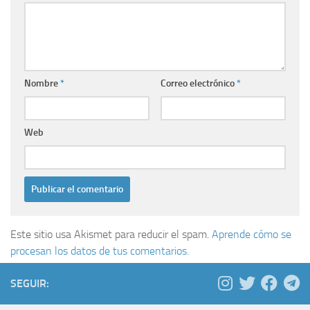
Nombre
*
Correo electrónico
*
Web
Este sitio usa Akismet para reducir el spam.
Aprende cómo se
procesan los datos de tus comentarios.
SEGUIR: