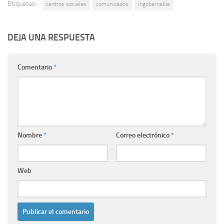
Etiquetas:
centros sociales
comunicados
ingobernable
DEJA UNA RESPUESTA
Comentario
*
Nombre
*
Correo electrónico
*
Web