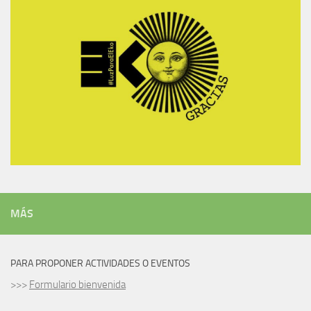
MÁS
PARA PROPONER ACTIVIDADES O EVENTOS
>>>
Formulario bienvenida