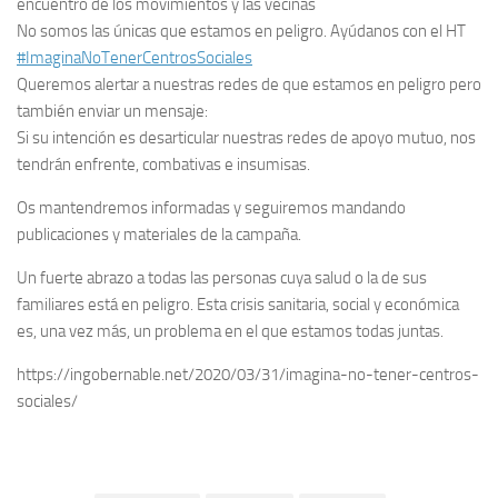
encuentro de los movimientos y las vecinas
No somos las únicas que estamos en peligro. Ayúdanos con el HT
#ImaginaNoTenerCentrosSociales
Queremos alertar a nuestras redes de que estamos en peligro pero
también enviar un mensaje:
Si su intención es desarticular nuestras redes de apoyo mutuo, nos
tendrán enfrente, combativas e insumisas.
Os mantendremos informadas y seguiremos mandando
publicaciones y materiales de la campaña.
Un fuerte abrazo a todas las personas cuya salud o la de sus
familiares está en peligro. Esta crisis sanitaria, social y económica
es, una vez más, un problema en el que estamos todas juntas.
https://ingobernable.net/2020/03/31/imagina-no-tener-centros-
sociales/