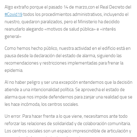
Algo extraño porque el pasado 14 de marzo,con el Real Decreto del
#Covid19
todos los procedimientos administrativos, incluyendo el
nuestro, quedaron paralizados, pero el Ministerio ha decidido
reanudarlo alegando «motivos de salud pública» e «interés
general»
Como hemos hecho público, nuestra actividad en el edificio está en
pausa desde la declaración del estado de alarma, siguiendo las
recomendaciones y restricciones implementadas para frenar la
epidemia.
Al no haber peligro y ser una excepción entendemos que la decisión
atiende a una intencionalidad política. Se aprovecha el estado de
alarma que nos impide defendernos para zanjar una realidad que se
les hace incómoda, los centros sociales.
Un error. Para hacer frente a lo que viene, necesitamos ante todo
reforzar las relaciones de solidaridad y de colaboración comunitaria.
Los centros sociales son un espacio imprescindible de articulación y