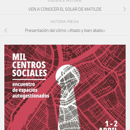
SIGUIENTE HISTORIA
VEN A CONOCER EL SOLAR DE MATILDE
HISTORIA PREVIA
Presentación del cómic «Atado y bien atado»