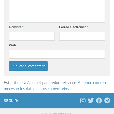
Nombre
*
Correo electrónico
*
Web
Este sitio usa Akismet para reducir el spam.
Aprende cómo se
procesan los datos de tus comentarios.
SEGUIR: