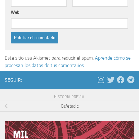
Web
Este sitio usa Akismet para reducir el spam.
Aprende cómo se
procesan los datos de tus comentarios.
SEGUIR:
HISTORIA PREVIA
Cafetadic