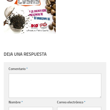
DEJA UNA RESPUESTA
Comentario
*
Nombre
*
Correo electrónico
*