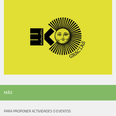
MÁS
PARA PROPONER ACTIVIDADES O EVENTOS