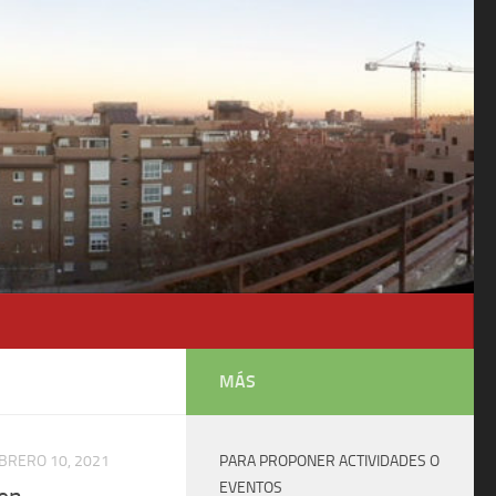
MÁS
BRERO 10, 2021
PARA PROPONER ACTIVIDADES O
EVENTOS