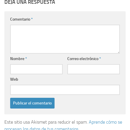
DEJA UNA RESPUESTA
Comentario
*
Nombre
*
Correo electrónico
*
Web
Este sitio usa Akismet para reducir el spam.
Aprende cómo se
procesan los datos de tus comentarios.