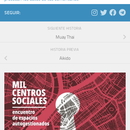
SEGUIR:
SIGUIENTE HISTORIA
Muay Thai
HISTORIA PREVIA
Aikido