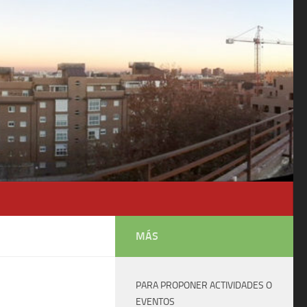
MÁS
PARA PROPONER ACTIVIDADES O
EVENTOS