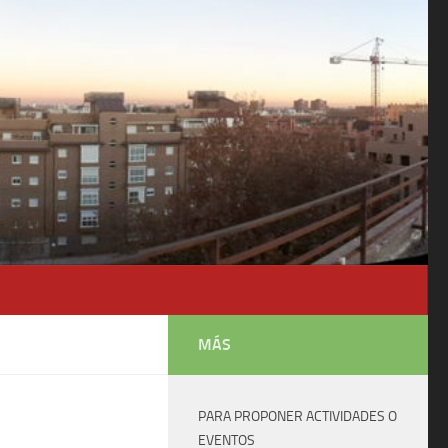
MÁS
PARA PROPONER ACTIVIDADES O
EVENTOS