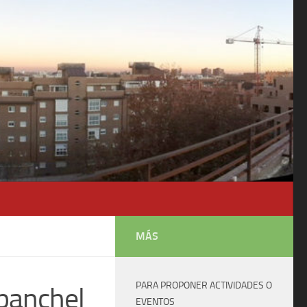
MÁS
PARA PROPONER ACTIVIDADES O
banchel
EVENTOS