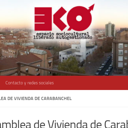
Contacto y redes sociales
EA DE VIVIENDA DE CARABANCHEL
mblea de Vivienda de Cara