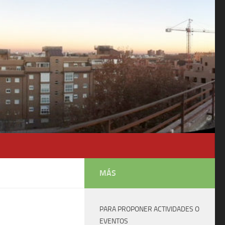
MÁS
PARA PROPONER ACTIVIDADES O
EVENTOS