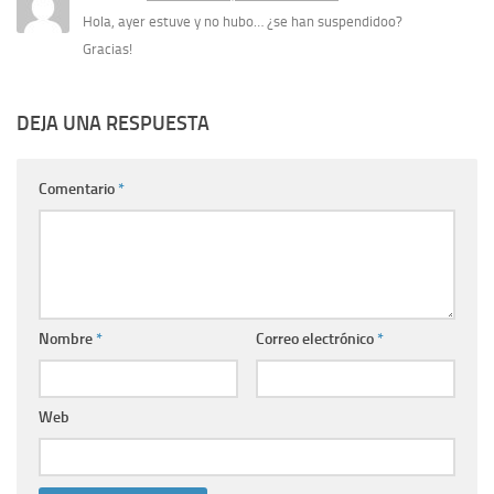
Hola, ayer estuve y no hubo… ¿se han suspendidoo?
Gracias!
DEJA UNA RESPUESTA
Comentario
*
Nombre
*
Correo electrónico
*
Web