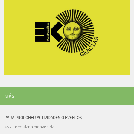
MÁS
PARA PROPONER ACTIVIDADES O EVENTOS
>>>
Formulario bienvenida