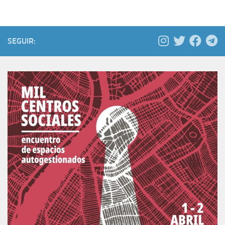
SEGUIR: