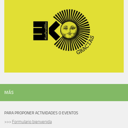
MÁS
PARA PROPONER ACTIVIDADES O EVENTOS
>>>
Formulario bienvenida