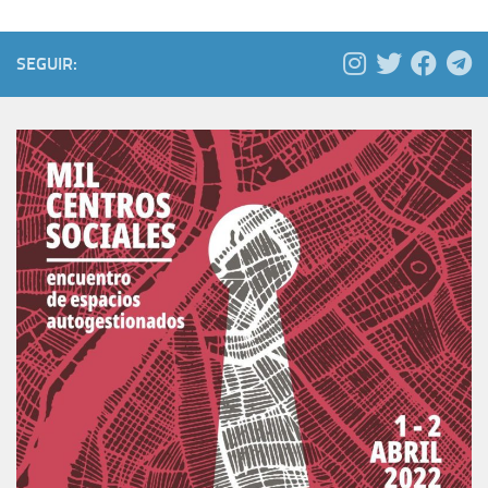
SEGUIR: