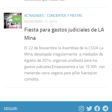
ACTIVIDADES
/
CONCIERTOS Y FIESTAS
0
NOVIEMBRE 17, 2014
Fiesta para gastos judiciales de LA
Mina
El 22 de Noviembre la Asamblea de la CSOA La
Mina, desalojada irregularmente a mediados de
Agosto de 2014, organiza unafiesta para los
gastos judiciales.Empezaremos a las 19.30h con
merienda-cena vegana para pillar fuerzacon
comidita...
SEGUIR: