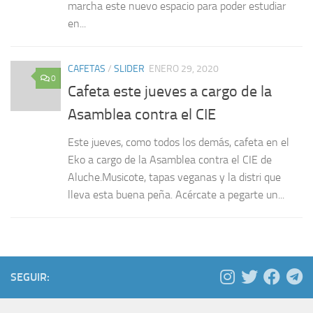
marcha este nuevo espacio para poder estudiar
en...
CAFETAS
/
SLIDER
ENERO 29, 2020
0
Cafeta este jueves a cargo de la
Asamblea contra el CIE
Este jueves, como todos los demás, cafeta en el
Eko a cargo de la Asamblea contra el CIE de
Aluche.Musicote, tapas veganas y la distri que
lleva esta buena peña. Acércate a pegarte un...
SEGUIR: