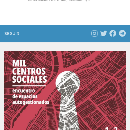
SEGUIR: