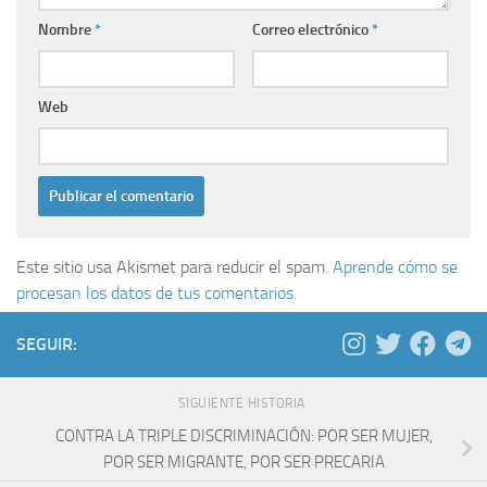
Nombre
*
Correo electrónico
*
Web
Este sitio usa Akismet para reducir el spam.
Aprende cómo se
procesan los datos de tus comentarios.
SEGUIR:
SIGUIENTE HISTORIA
CONTRA LA TRIPLE DISCRIMINACIÓN: POR SER MUJER,
POR SER MIGRANTE, POR SER PRECARIA