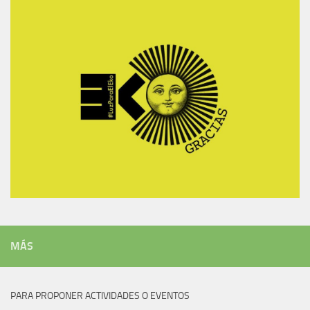
MÁS
PARA PROPONER ACTIVIDADES O EVENTOS