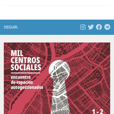
SEGUIR: