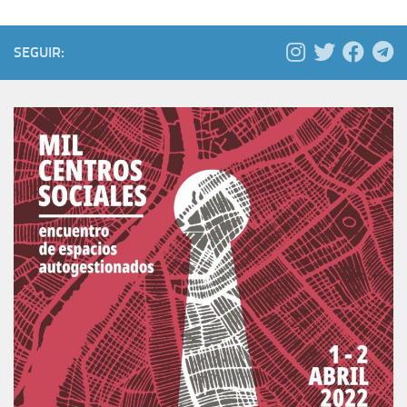
SEGUIR: