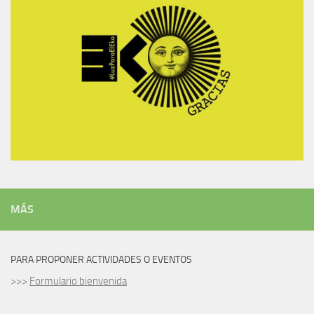
MÁS
PARA PROPONER ACTIVIDADES O EVENTOS
>>>
Formulario bienvenida