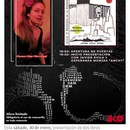
Este
sábado, 30 de enero,
presentación de dos libros