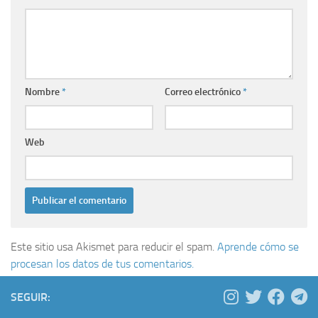
Nombre
*
Correo electrónico
*
Web
Este sitio usa Akismet para reducir el spam.
Aprende cómo se
procesan los datos de tus comentarios.
SEGUIR: