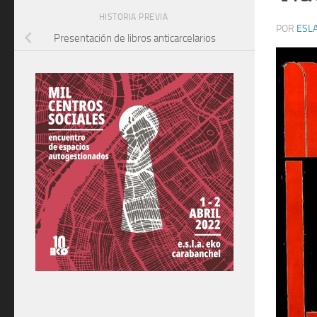
HISTORIA PREVIA
POR
ESLA
Presentación de libros anticarcelarios