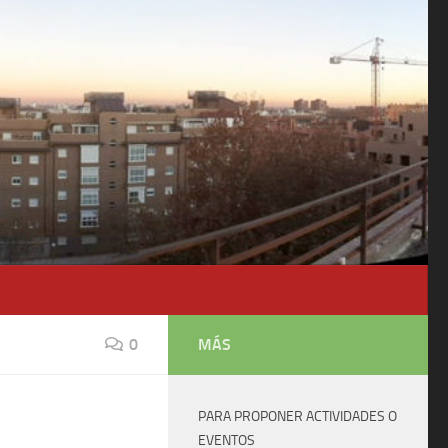
0
MÁS
PARA PROPONER ACTIVIDADES O
EVENTOS