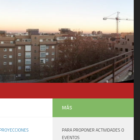
MÁS
 PROYECCIONES
PARA PROPONER ACTIVIDADES O
EVENTOS