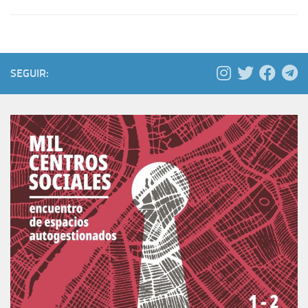
SEGUIR: